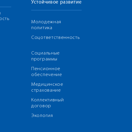
Устойчивое развитие
я
ость
Молодежная
политика
Соцответственность
Социальные
программы
Пенсионное
обеспечение
Медицинское
страхование
Коллективный
договор
Экология