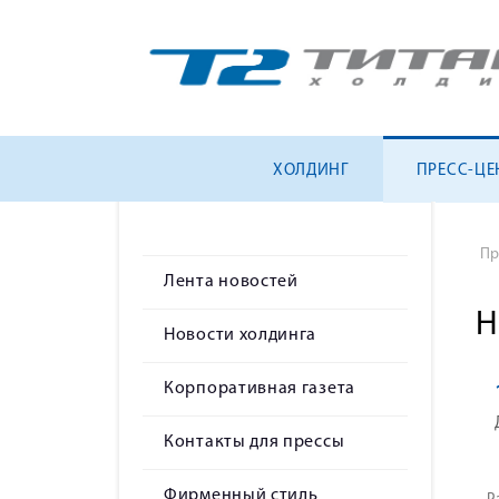
ХОЛДИНГ
ПРЕСС-ЦЕ
Пр
Лента новостей
Н
Новости холдинга
Корпоративная газета
Контакты для прессы
Фирменный стиль