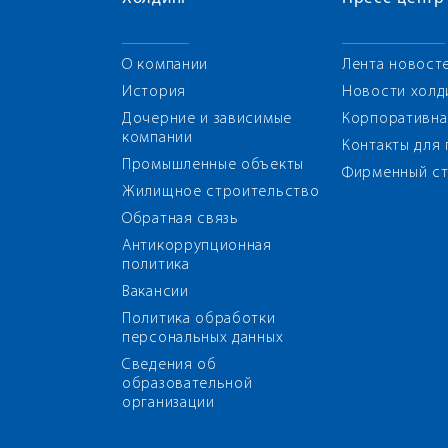
О компании
Лента новост
История
Новости холд
Дочерние и зависимые
Корпоративна
компании
Контакты для
Промышленные объекты
Фирменный ст
Жилищное строительство
Обратная связь
Антикоррупционная
политика
Вакансии
Политика обработки
персональных данных
Сведения об
образовательной
организации