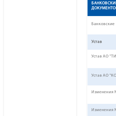
БАНКОВСКИ
ДОКУМЕНТО
Банковские 
Устав
Устав АО "Т
Устав АО "К
Изменения №
Изменения №