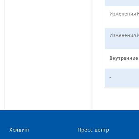
Изменения №
Изменения №
Внутренние
-
Холдинг
Пресс-центр