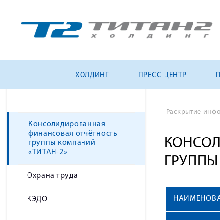
ХОЛДИНГ
ПРЕСС-ЦЕНТР
Раскрытие инф
Консолидированная
финансовая отчётность
КОНСОЛ
группы компаний
«ТИТАН-2»
ГРУППЫ
Охрана труда
НАИМЕНОВ
КЭДО