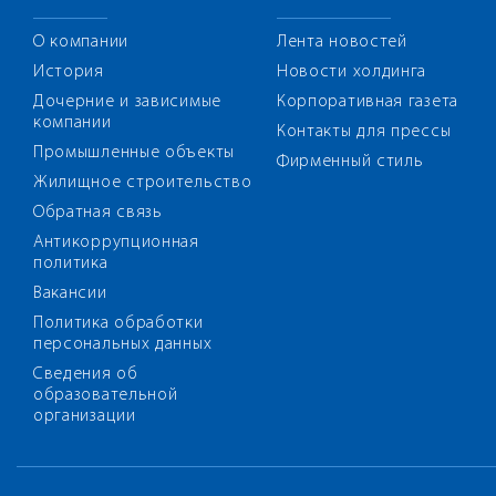
О компании
Лента новостей
История
Новости холдинга
Дочерние и зависимые
Корпоративная газета
компании
Контакты для прессы
Промышленные объекты
Фирменный стиль
Жилищное строительство
Обратная связь
Антикоррупционная
политика
Вакансии
Политика обработки
персональных данных
Сведения об
образовательной
организации