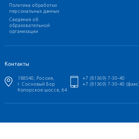
Политика обработки
персональных данных
Сведения об
образовательной
организации
Контакты
188540, Россия,
+7 (81369) 7-30-40
г. Сосновый Бор
+7 (81369) 7-30-40 (факс
Копорское шоссе, 64