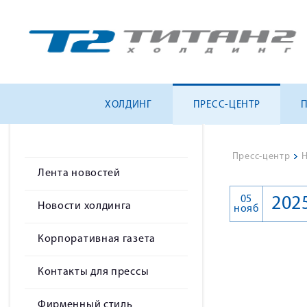
ХОЛДИНГ
ПРЕСС-ЦЕНТР
Пресс-центр
>
Н
Лента новостей
05
202
Новости холдинга
нояб
Корпоративная газета
Контакты для прессы
Фирменный стиль