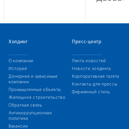
Холдинг
Пресс-центр
О компании
Лента новостей
История
Новости холдинга
Дочерние и зависимые
Корпоративная газета
компании
Контакты для прессы
Промышленные объекты
Фирменный стиль
Жилищное строительство
Обратная связь
Антикоррупционная
политика
Вакансии