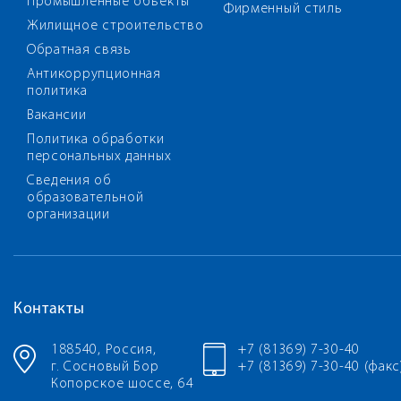
Промышленные объекты
Фирменный стиль
Жилищное строительство
Обратная связь
Антикоррупционная
политика
Вакансии
Политика обработки
персональных данных
Сведения об
образовательной
организации
Контакты
188540, Россия,
+7 (81369) 7-30-40
г. Сосновый Бор
+7 (81369) 7-30-40 (факс
Копорское шоссе, 64