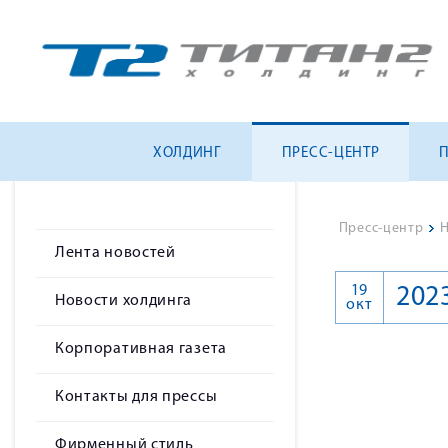
ХОЛДИНГ
ПРЕСС-ЦЕНТР
Пресс-центр
>
Н
Лента новостей
19
202
Новости холдинга
окт
Корпоративная газета
Контакты для прессы
Фирменный стиль