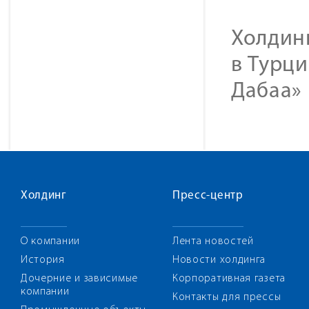
Холдинг
в Турци
Дабаа» 
Холдинг
Пресс-центр
О компании
Лента новостей
История
Новости холдинга
Дочерние и зависимые
Корпоративная газета
компании
Контакты для прессы