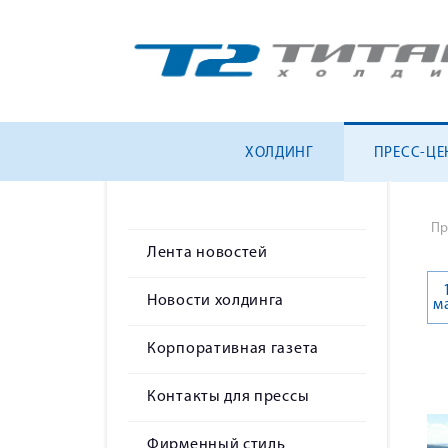
ХОЛДИНГ
ПРЕСС-ЦЕ
Пр
Лента новостей
Новости холдинга
м
Корпоративная газета
Контакты для прессы
Фирменный стиль