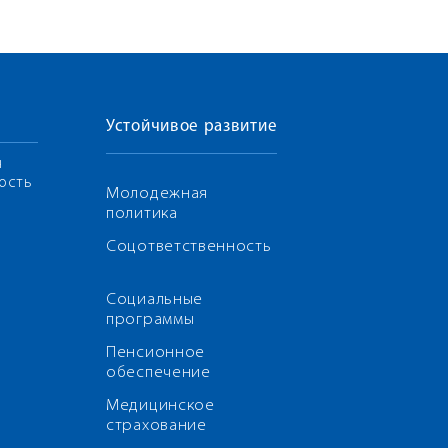
Устойчивое развитие
я
ость
Молодежная
политика
Соцответственность
Социальные
программы
Пенсионное
обеспечение
Медицинское
страхование