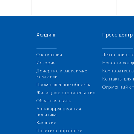
Холдинг
Пресс-центр
О компании
Лента новост
История
Новости холд
Дочерние и зависимые
Корпоративна
компании
Контакты для
Промышленные объекты
Фирменный ст
Жилищное строительство
Обратная связь
Антикоррупционная
политика
Вакансии
Политика обработки