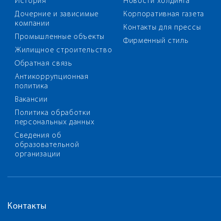
История
Новости холдинга
Дочерние и зависимые
Корпоративная газета
компании
Контакты для прессы
Промышленные объекты
Фирменный стиль
Жилищное строительство
Обратная связь
Антикоррупционная
политика
Вакансии
Политика обработки
персональных данных
Сведения об
образовательной
организации
Контакты