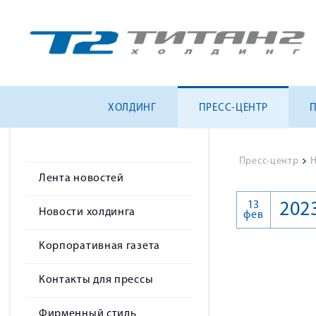
ХОЛДИНГ
ПРЕСС-ЦЕНТР
Пресс-центр
>
Н
Лента новостей
13
202
Новости холдинга
фев
Корпоративная газета
Контакты для прессы
Фирменный стиль