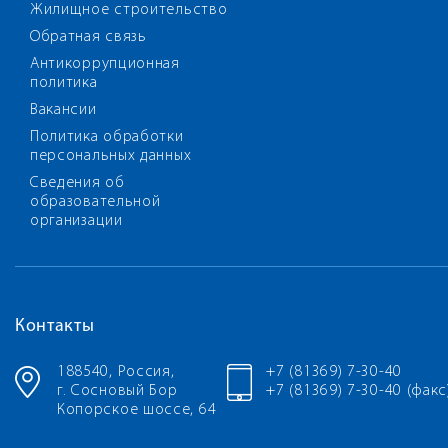
Жилищное строительство
Обратная связь
Антикоррупционная
политика
Вакансии
Политика обработки
персональных данных
Сведения об
образовательной
организации
Контакты
188540, Россия,
+7 (81369) 7-30-40
г. Сосновый Бор
+7 (81369) 7-30-40 (факс
Копорское шоссе, 64