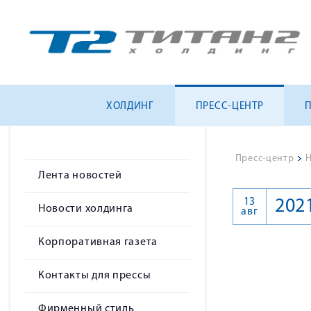
ХОЛДИНГ
ПРЕСС-ЦЕНТР
Пресс-центр
>
Н
Лента новостей
13
202
Новости холдинга
авг
Корпоративная газета
Контакты для прессы
Фирменный стиль