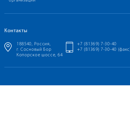
организации
Контакты
188540, Россия,
+7 (81369) 7-30-40
г. Сосновый Бор
+7 (81369) 7-30-40 (факс
Копорское шоссе, 64