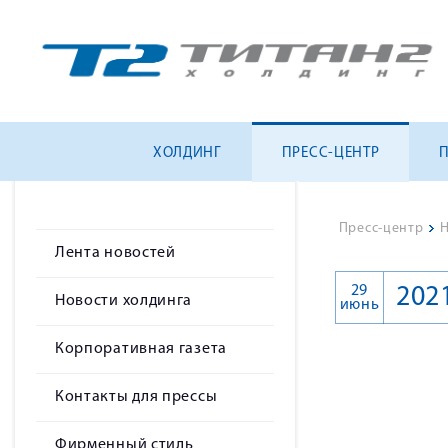
ХОЛДИНГ
ПРЕСС-ЦЕНТР
Пресс-центр
>
Н
Лента новостей
29
202
Новости холдинга
июнь
Корпоративная газета
Контакты для прессы
Фирменный стиль