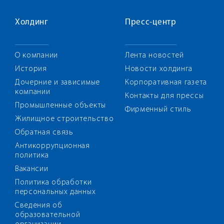
Холдинг
Пресс-центр
О компании
Лента новостей
История
Новости холдинга
Дочерние и зависимые
Корпоративная газета
компании
Контакты для прессы
Промышленные объекты
Фирменный стиль
Жилищное строительство
Обратная связь
Антикоррупционная
политика
Вакансии
Политика обработки
персональных данных
Сведения об
образовательной