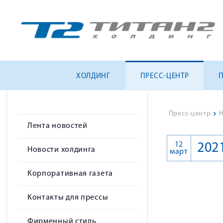
ХОЛДИНГ
ПРЕСС-ЦЕНТР
Пресс-центр
>
Н
Лента новостей
12
202
Новости холдинга
март
Корпоративная газета
Контакты для прессы
Фирменный стиль