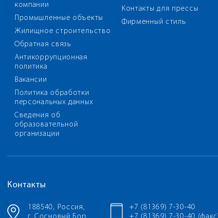
компании
Контакты для прессы
Промышленные объекты
Фирменный стиль
Жилищное строительство
Обратная связь
Антикоррупционная
политика
Вакансии
Политика обработки
персональных данных
Сведения об
образовательной
организации
Контакты
188540, Россия,
+7 (81369) 7-30-40
г. Сосновый Бор
+7 (81369) 7-30-40 (факс