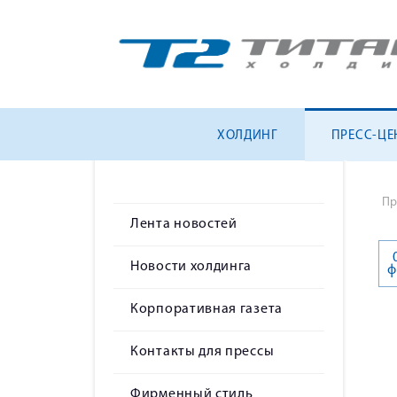
ХОЛДИНГ
ПРЕСС-ЦЕ
Пр
Лента новостей
Новости холдинга
ф
Корпоративная газета
Контакты для прессы
Фирменный стиль