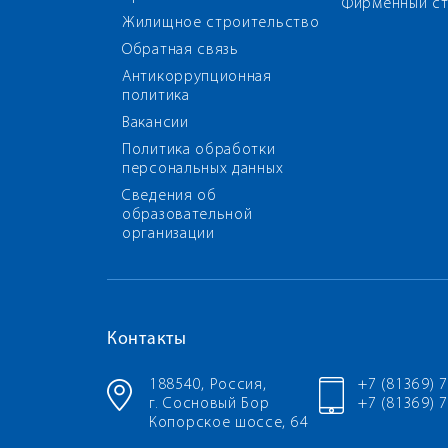
Фирменный ст
Жилищное строительство
Обратная связь
Антикоррупционная
политика
Вакансии
Политика обработки
персональных данных
Сведения об
образовательной
организации
Контакты
188540, Россия,
+7 (81369) 
г. Сосновый Бор
+7 (81369) 7
Копорское шоссе, 64