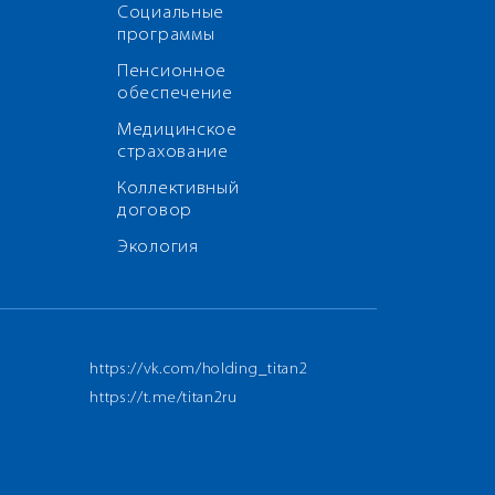
Социальные
программы
Пенсионное
обеспечение
Медицинское
страхование
Коллективный
договор
Экология
https://vk.com/holding_titan2
https://t.me/titan2ru