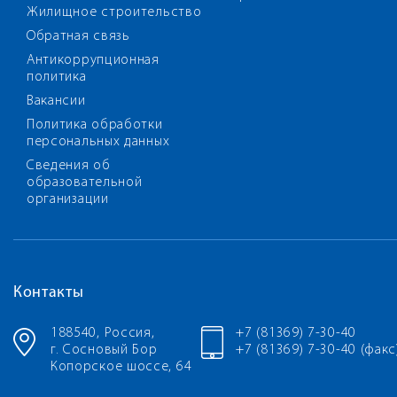
Жилищное строительство
Обратная связь
Антикоррупционная
политика
Вакансии
Политика обработки
персональных данных
Сведения об
образовательной
организации
Контакты
188540, Россия,
+7 (81369) 7-30-40
г. Сосновый Бор
+7 (81369) 7-30-40 (факс
Копорское шоссе, 64