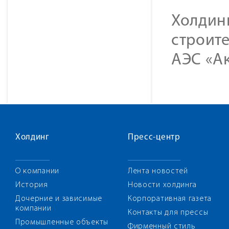
Холдин
строите
АЭС «Ак
Холдинг
Пресс-центр
О компании
Лента новостей
История
Новости холдинга
Дочерние и зависимые
Корпоративная газета
компании
Контакты для прессы
Промышленные объекты
Фирменный стиль