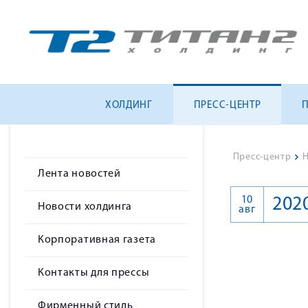
ХОЛДИНГ
ПРЕСС-ЦЕНТР
Пресс-центр
>
Н
Лента новостей
10
202
Новости холдинга
авг
Корпоративная газета
Контакты для прессы
Фирменный стиль