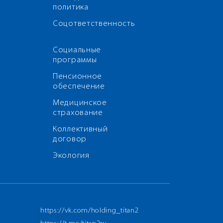
политика
Соцответственность
Социальные
программы
Пенсионное
обеспечение
Медицинское
страхование
Коллективный
договор
Экология
https://vk.com/holding_titan2