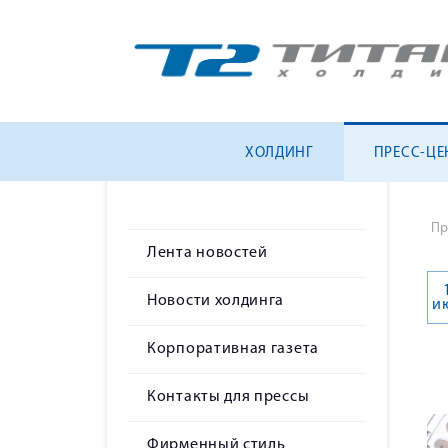
ХОЛДИНГ
ПРЕСС-ЦЕ
Пр
Лента новостей
Новости холдинга
и
Корпоративная газета
Контакты для прессы
Фирменный стиль