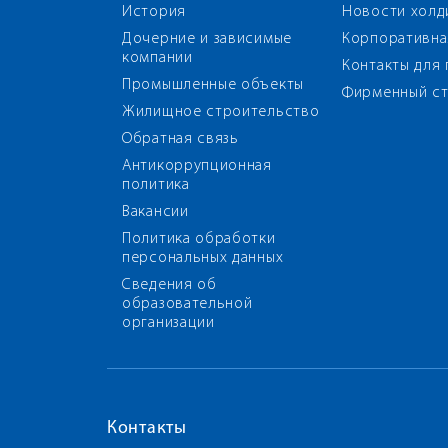
История
Новости холд
Дочерние и зависимые
Корпоративна
компании
Контакты для
Промышленные объекты
Фирменный ст
Жилищное строительство
Обратная связь
Антикоррупционная
политика
Вакансии
Политика обработки
персональных данных
Сведения об
образовательной
организации
Контакты