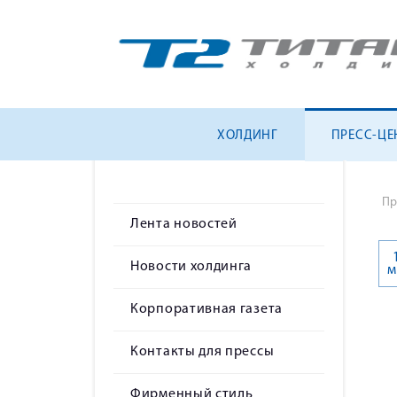
ХОЛДИНГ
ПРЕСС-ЦЕ
Пр
Лента новостей
Новости холдинга
м
Корпоративная газета
Контакты для прессы
Фирменный стиль