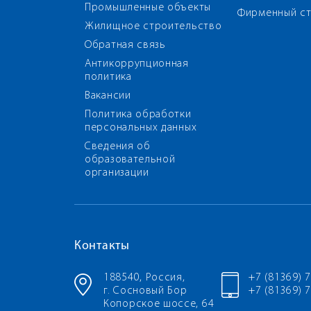
Промышленные объекты
Фирменный ст
Жилищное строительство
Обратная связь
Антикоррупционная
политика
Вакансии
Политика обработки
персональных данных
Сведения об
образовательной
организации
Контакты
188540, Россия,
+7 (81369) 
г. Сосновый Бор
+7 (81369) 7
Копорское шоссе, 64