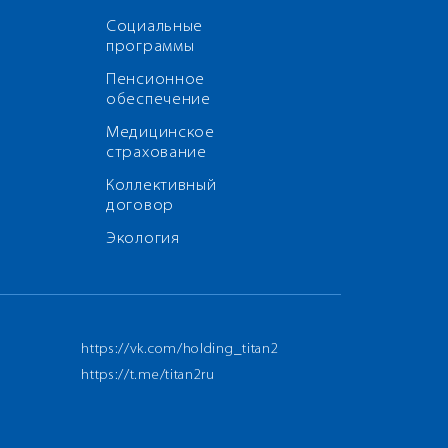
Социальные
программы
Пенсионное
обеспечение
Медицинское
страхование
Коллективный
договор
Экология
https://vk.com/holding_titan2
https://t.me/titan2ru