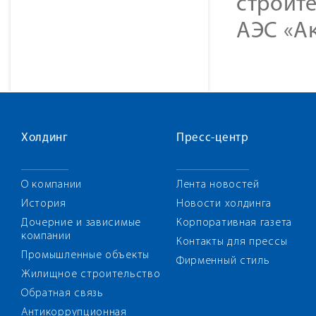
строите
АЭС «Ак
Холдинг
Пресс-центр
О компании
Лента новостей
История
Новости холдинга
Дочерние и зависимые
Корпоративная газета
компании
Контакты для прессы
Промышленные объекты
Фирменный стиль
Жилищное строительство
Обратная связь
Антикоррупционная