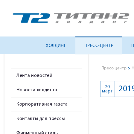
ХОЛДИНГ
ПРЕСС-ЦЕНТР
Пресс-центр
>
Н
Лента новостей
20
201
Новости холдинга
март
Корпоративная газета
Контакты для прессы
Фирменный стиль