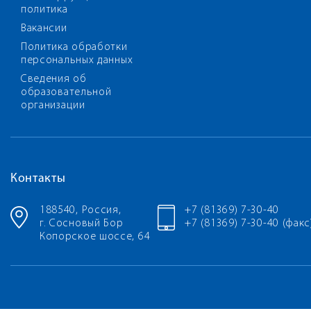
политика
Вакансии
Политика обработки
персональных данных
Сведения об
образовательной
организации
Контакты
188540, Россия,
+7 (81369) 7-30-40
г. Сосновый Бор
+7 (81369) 7-30-40 (факс
Копорское шоссе, 64