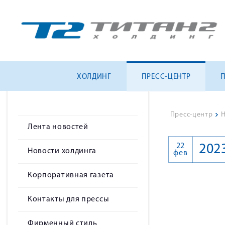
ХОЛДИНГ
ПРЕСС-ЦЕНТР
Пресс-центр
>
Н
Лента новостей
22
202
Новости холдинга
фев
Корпоративная газета
Контакты для прессы
Фирменный стиль