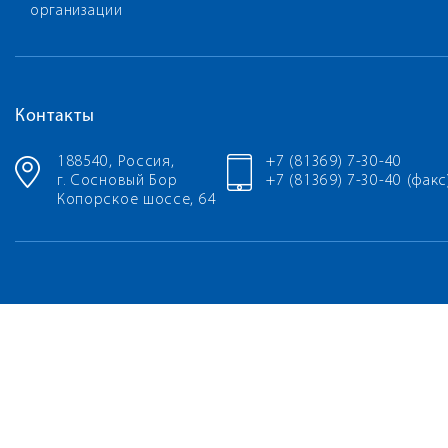
организации
Контакты
188540, Россия,
+7 (81369) 7-30-40
г. Сосновый Бор
+7 (81369) 7-30-40 (факс
Копорское шоссе, 64