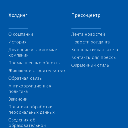
Холдинг
Пресс-центр
О компании
Лента новостей
История
Новости холдинга
Дочерние и зависимые
Корпоративная газета
компании
Контакты для прессы
Промышленные объекты
Фирменный стиль
Жилищное строительство
Обратная связь
Антикоррупционная
политика
Вакансии
Политика обработки
персональных данных
Сведения об
образовательной