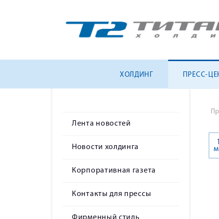
ХОЛДИНГ
ПРЕСС-ЦЕ
Пр
Лента новостей
Новости холдинга
м
Корпоративная газета
Контакты для прессы
Фирменный стиль