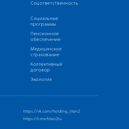
Соцответственность
Социальные
программы
Пенсионное
обеспечение
Медицинское
страхование
Коллективный
договор
Экология
https://vk.com/holding_titan2
https://t.me/titan2ru