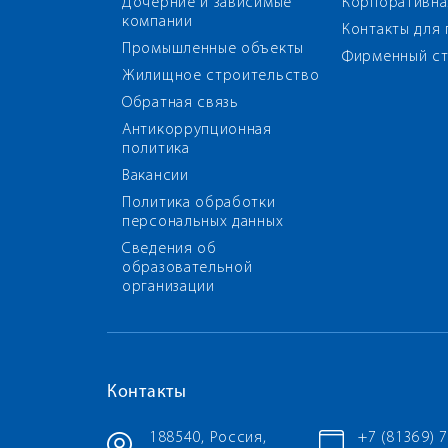
Дочерние и зависимые
Корпоративна
компании
Контакты для
Промышленные объекты
Фирменный ст
Жилищное строительство
Обратная связь
Антикоррупционная
политика
Вакансии
Политика обработки
персональных данных
Сведения об
образовательной
организации
Контакты
188540, Россия,
+7 (81369) 