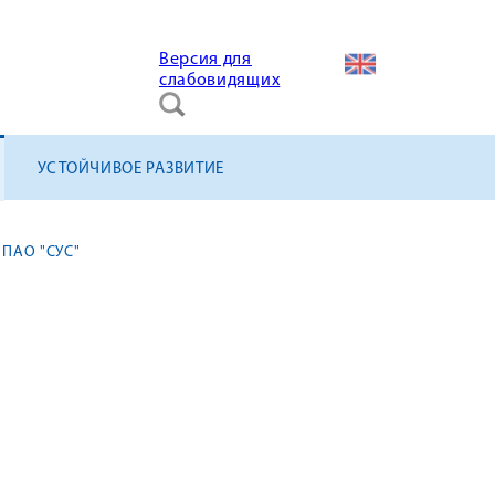
Версия для
слабовидящих
УСТОЙЧИВОЕ РАЗВИТИЕ
 ПАО "СУС"