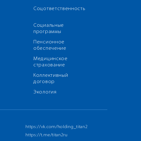
Соцответственность
Социальные
программы
Пенсионное
обеспечение
Медицинское
страхование
Коллективный
договор
Экология
https://vk.com/holding_titan2
https://t.me/titan2ru