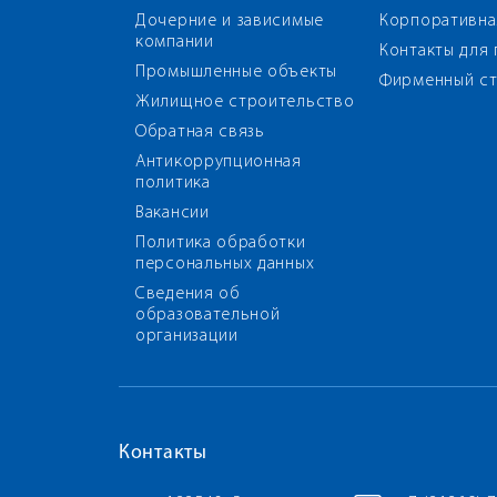
Дочерние и зависимые
Корпоративна
компании
Контакты для
Промышленные объекты
Фирменный ст
Жилищное строительство
Обратная связь
Антикоррупционная
политика
Вакансии
Политика обработки
персональных данных
Сведения об
образовательной
организации
Контакты