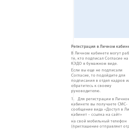
Регистрация в Личном кабин
В Личном кабинете могут ра
те, кто подписал Согласие на
КЭДО в бумажном виде.
Если вы еще не подписали
Согласие, то подойдите для
подписания в отдел кадров и
обратитесь к своему
руководителю.
1. Для регистрации в Лично
кабинете вы получаете СМС-
сообщение вида «Доступ в Л
кабинет – ссылка на сайт»
на свой мобильный телефон
(приглашение отправляет от