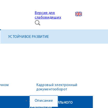
Версия для
слабовидящих
УСТОЙЧИВОЕ РАЗВИТИЕ
ичном
Кадровый электронный
документооборот
Описание
УСТАНОВКА МОБИЛЬНОГО
ПРИЛОЖЕНИЯ