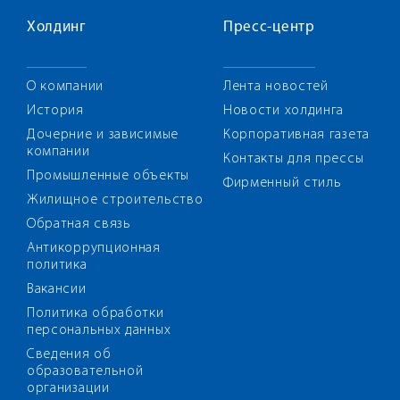
Холдинг
Пресс-центр
О компании
Лента новостей
История
Новости холдинга
Дочерние и зависимые
Корпоративная газета
компании
Контакты для прессы
Промышленные объекты
Фирменный стиль
Жилищное строительство
Обратная связь
Антикоррупционная
политика
Вакансии
Политика обработки
персональных данных
Сведения об
образовательной
организации