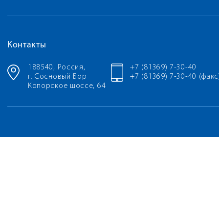
Контакты
188540, Россия,
+7 (81369) 7-30-40
г. Сосновый Бор
+7 (81369) 7-30-40 (факс
Копорское шоссе, 64