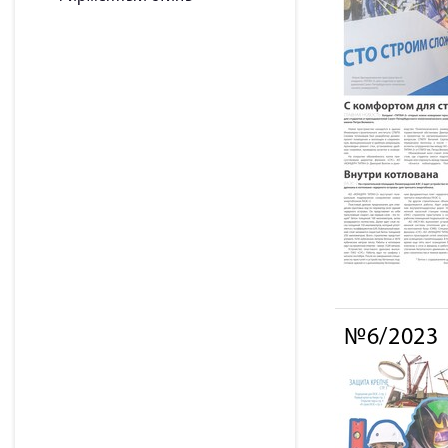
№6/2023