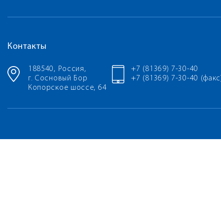
Контакты
188540, Россия,
+7 (81369) 7-30-40
г. Сосновый Бор
+7 (81369) 7-30-40 (факс
Копорское шоссе, 64