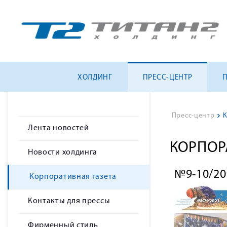
ХОЛДИНГ
ПРЕСС-ЦЕНТР
Пресс-центр
>
К
Лента новостей
КОРПОР
Новости холдинга
№9-10/20
Корпоративная газета
Контакты для прессы
Фирменный стиль