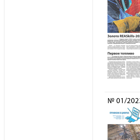
№ 01/202