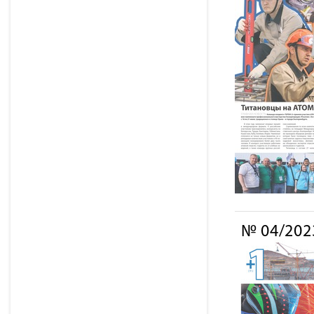
№ 04/202