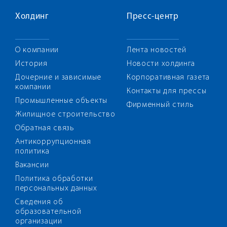
Холдинг
Пресс-центр
О компании
Лента новостей
История
Новости холдинга
Дочерние и зависимые
Корпоративная газета
компании
Контакты для прессы
Промышленные объекты
Фирменный стиль
Жилищное строительство
Обратная связь
Антикоррупционная
политика
Вакансии
Политика обработки
персональных данных
Сведения об
образовательной
организации