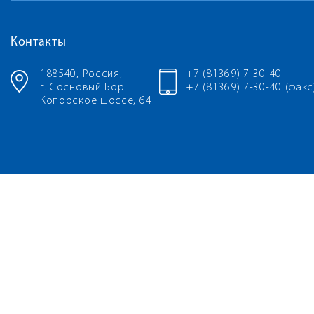
Контакты
188540, Россия,
+7 (81369) 7-30-40
г. Сосновый Бор
+7 (81369) 7-30-40 (факс
Копорское шоссе, 64