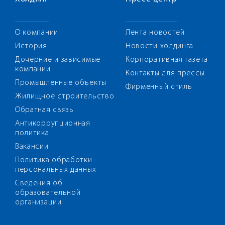
О компании
Лента новостей
История
Новости холдинга
Дочерние и зависимые
Корпоративная газета
компании
Контакты для прессы
Промышленные объекты
Фирменный стиль
Жилищное строительство
Обратная связь
Антикоррупционная
политика
Вакансии
Политика обработки
персональных данных
Сведения об
образовательной
организации