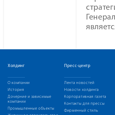
стратег
Генера
являет
Холдинг
Пресс-центр
О компании
Лента новостей
История
Новости холдинга
Дочерние и зависимые
Корпоративная газета
компании
Контакты для прессы
Промышленные объекты
Фирменный стиль