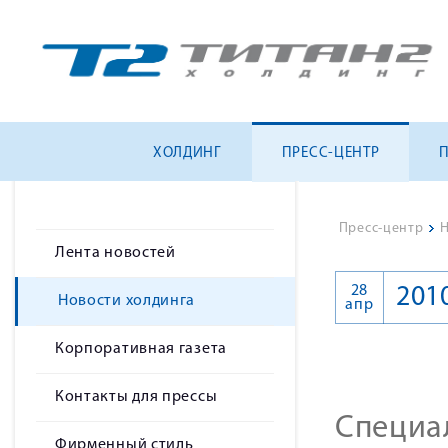
ХОЛДИНГ
ПРЕСС-ЦЕНТР
Пресс-центр
>
Н
Лента новостей
28
201
Новости холдинга
апр
Корпоративная газета
Контакты для прессы
Специа
Фирменный стиль