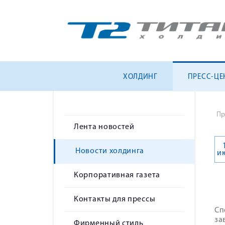
ХОЛДИНГ
ПРЕСС-ЦЕ
Пр
Лента новостей
Новости холдинга
и
Корпоративная газета
Контакты для прессы
Сп
за
Фирменный стиль