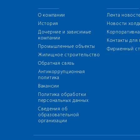
О компании
Лента новост
История
Новости холд
Дочерние и зависимые
Корпоративна
компании
Контакты для
Промышленные объекты
Фирменный ст
Жилищное строительство
Обратная связь
Антикоррупционная
политика
Вакансии
Политика обработки
персональных данных
Сведения об
образовательной
организации