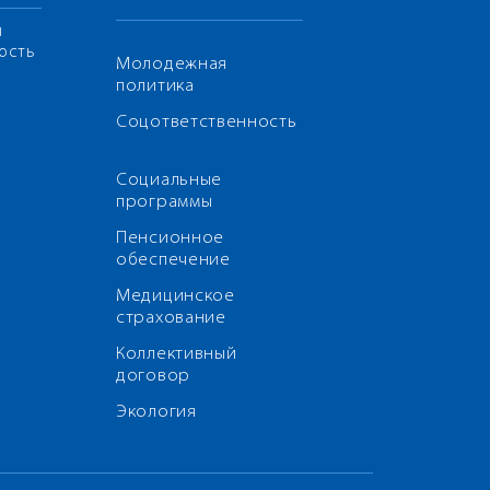
я
ость
Молодежная
политика
Соцответственность
Социальные
программы
Пенсионное
обеспечение
Медицинское
страхование
Коллективный
договор
Экология