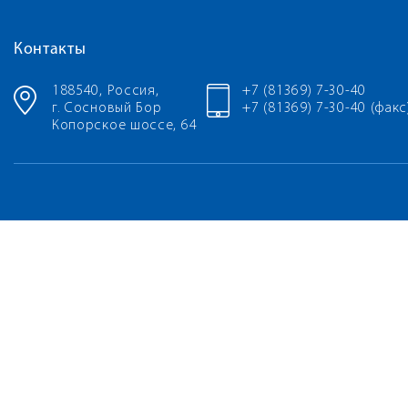
Контакты
188540, Россия,
+7 (81369) 7-30-40
г. Сосновый Бор
+7 (81369) 7-30-40 (факс
Копорское шоссе, 64