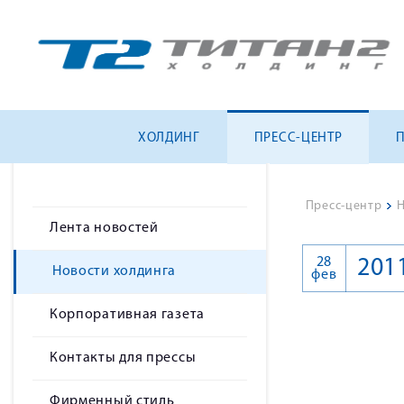
ХОЛДИНГ
ПРЕСС-ЦЕНТР
Пресс-центр
>
Н
Лента новостей
28
201
Новости холдинга
фев
Корпоративная газета
Контакты для прессы
Фирменный стиль