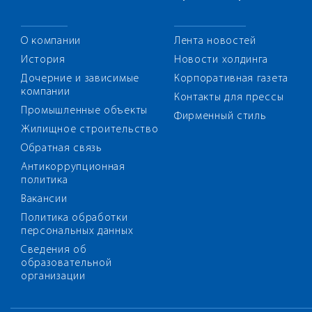
О компании
Лента новостей
История
Новости холдинга
Дочерние и зависимые
Корпоративная газета
компании
Контакты для прессы
Промышленные объекты
Фирменный стиль
Жилищное строительство
Обратная связь
Антикоррупционная
политика
Вакансии
Политика обработки
персональных данных
Сведения об
образовательной
организации