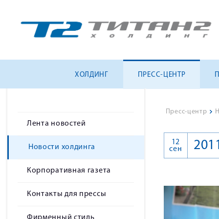
ХОЛДИНГ
ПРЕСС-ЦЕНТР
Пресс-центр
>
Н
Лента новостей
12
201
Новости холдинга
сен
Корпоративная газета
Контакты для прессы
Фирменный стиль