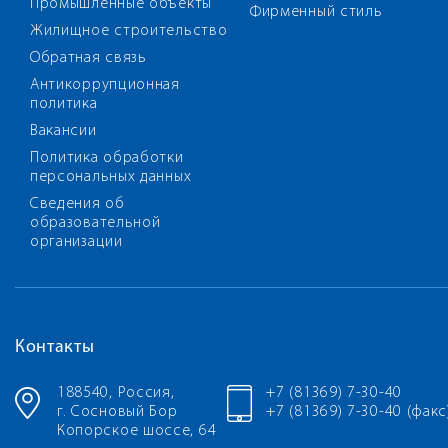
Промышленные объекты
Фирменный стиль
Жилищное строительство
Обратная связь
Антикоррупционная
политика
Вакансии
Политика обработки
персональных данных
Сведения об
образовательной
организации
Контакты
188540, Россия,
+7 (81369) 7-30-40
г. Сосновый Бор
+7 (81369) 7-30-40 (факс
Копорское шоссе, 64