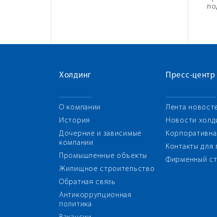
по
Холдинг
Пресс-центр
О компании
Лента новост
История
Новости холд
Дочерние и зависимые
Корпоративна
компании
Контакты для
Промышленные объекты
Фирменный ст
Жилищное строительство
Обратная связь
Антикоррупционная
политика