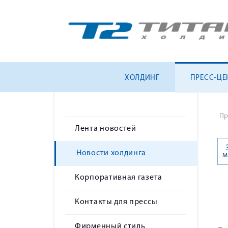
ХОЛДИНГ
ПРЕСС-ЦЕ
Пр
Лента новостей
Новости холдинга
м
Корпоративная газета
Контакты для прессы
Фирменный стиль