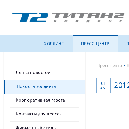
ХОЛДИНГ
ПРЕСС-ЦЕНТР
Пресс-центр
>
Н
Лента новостей
01
201
Новости холдинга
окт
Корпоративная газета
Контакты для прессы
Фирменный стиль