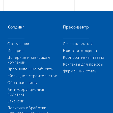
Холдинг
Пресс-центр
О компании
Лента новостей
История
Новости холдинга
Дочерние и зависимые
Корпоративная газета
компании
Контакты для прессы
Промышленные объекты
Фирменный стиль
Жилищное строительство
Обратная связь
Антикоррупционная
политика
Вакансии
Политика обработки