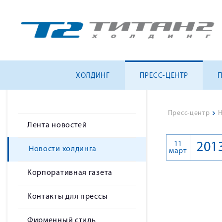
ХОЛДИНГ
ПРЕСС-ЦЕНТР
Пресс-центр
>
Н
Лента новостей
11
201
Новости холдинга
март
Корпоративная газета
Контакты для прессы
Фирменный стиль