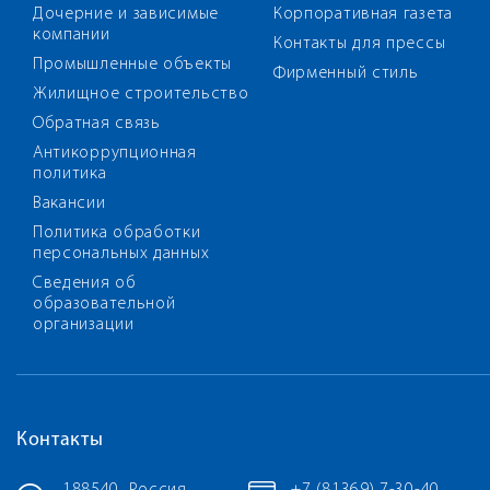
Дочерние и зависимые
Корпоративная газета
компании
Контакты для прессы
Промышленные объекты
Фирменный стиль
Жилищное строительство
Обратная связь
Антикоррупционная
политика
Вакансии
Политика обработки
персональных данных
Сведения об
образовательной
организации
Контакты