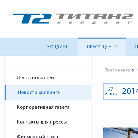
ХОЛДИНГ
ПРЕСС-ЦЕНТР
Пресс-центр
>
Н
Лента новостей
27
201
Новости холдинга
июнь
Корпоративная газета
Контакты для прессы
Фирменный стиль