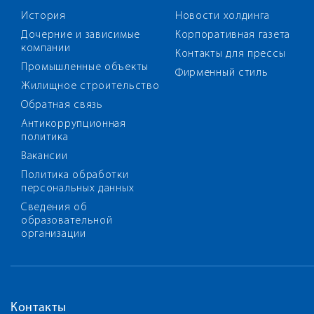
История
Новости холдинга
Дочерние и зависимые
Корпоративная газета
компании
Контакты для прессы
Промышленные объекты
Фирменный стиль
Жилищное строительство
Обратная связь
Антикоррупционная
политика
Вакансии
Политика обработки
персональных данных
Сведения об
образовательной
организации
Контакты