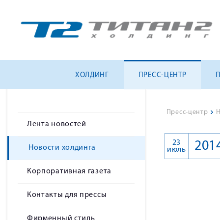
ХОЛДИНГ
ПРЕСС-ЦЕНТР
Пресс-центр
>
Н
Лента новостей
23
201
Новости холдинга
июль
Корпоративная газета
Контакты для прессы
Фирменный стиль