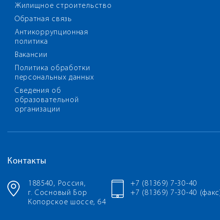
Жилищное строительство
Обратная связь
Антикоррупционная
политика
Вакансии
Политика обработки
персональных данных
Сведения об
образовательной
организации
Контакты
188540, Россия,
+7 (81369) 7-30-40
г. Сосновый Бор
+7 (81369) 7-30-40 (факс
Копорское шоссе, 64