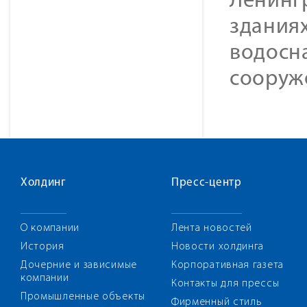
Ленингр
зданиях
водосн
сооруж
Холдинг
Пресс-центр
О компании
Лента новостей
История
Новости холдинга
Дочерние и зависимые
Корпоративная газета
компании
Контакты для прессы
Промышленные объекты
Фирменный стиль