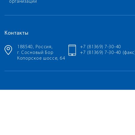
организации
Контакты
188540, Россия,
+7 (81369) 7-30-40
г. Сосновый Бор
+7 (81369) 7-30-40 (факс
Копорское шоссе, 64