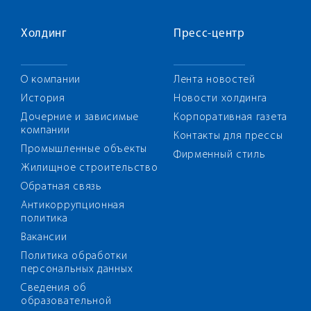
Холдинг
Пресс-центр
О компании
Лента новостей
История
Новости холдинга
Дочерние и зависимые
Корпоративная газета
компании
Контакты для прессы
Промышленные объекты
Фирменный стиль
Жилищное строительство
Обратная связь
Антикоррупционная
политика
Вакансии
Политика обработки
персональных данных
Сведения об
образовательной