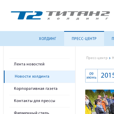
ХОЛДИНГ
ПРЕСС-ЦЕНТР
Пресс-центр
>
Н
Лента новостей
09
201
Новости холдинга
июнь
Корпоративная газета
Контакты для прессы
Фирменный стиль