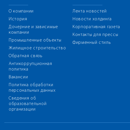
О компании
Лента новостей
История
Новости холдинга
Дочерние и зависимые
Корпоративная газета
компании
Контакты для прессы
Промышленные объекты
Фирменный стиль
Жилищное строительство
Обратная связь
Антикоррупционная
политика
Вакансии
Политика обработки
персональных данных
Сведения об
образовательной
организации