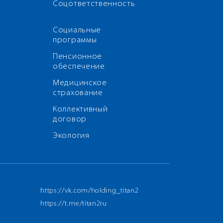
Соцответственность
Социальные
программы
Пенсионное
обеспечение
Медицинское
страхование
Коллективный
договор
Экология
https://vk.com/holding_titan2
https://t.me/titan2ru