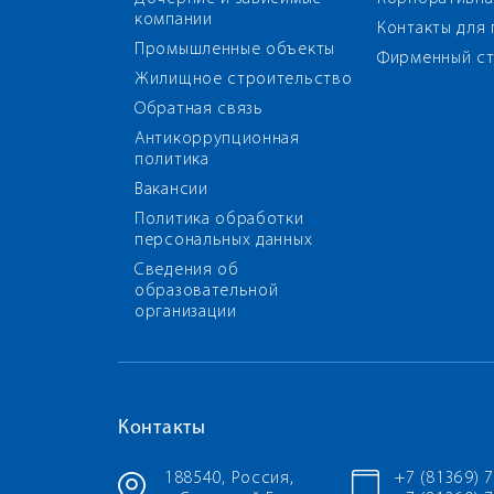
компании
Контакты для
Промышленные объекты
Фирменный ст
Жилищное строительство
Обратная связь
Антикоррупционная
политика
Вакансии
Политика обработки
персональных данных
Сведения об
образовательной
организации
Контакты
188540, Россия,
+7 (81369) 