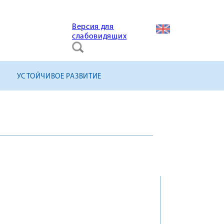
Версия для
слабовидящих
УСТОЙЧИВОЕ РАЗВИТИЕ