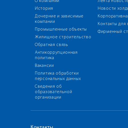
О компании
Лента новост
История
Новости холд
Дочерние и зависимые
Корпоративна
компании
Контакты для
Промышленные объекты
Фирменный ст
Жилищное строительство
Обратная связь
Антикоррупционная
политика
Вакансии
Политика обработки
персональных данных
Сведения об
образовательной
организации
Контакты