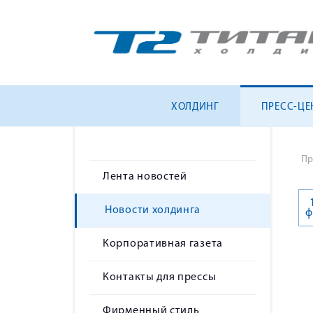
ХОЛДИНГ
ПРЕСС-ЦЕ
Пр
Лента новостей
Новости холдинга
ф
Корпоративная газета
Контакты для прессы
Фирменный стиль