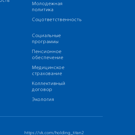
ость
Молодежная
политика
Соцответственность
Социальные
программы
Пенсионное
обеспечение
Медицинское
страхование
Коллективный
договор
Экология
https://vk.com/holding_titan2