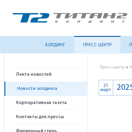
ХОЛДИНГ
ПРЕСС-ЦЕНТР
Пресс-центр
>
Н
Лента новостей
21
202
Новости холдинга
март
Корпоративная газета
Контакты для прессы
Фирменный стиль