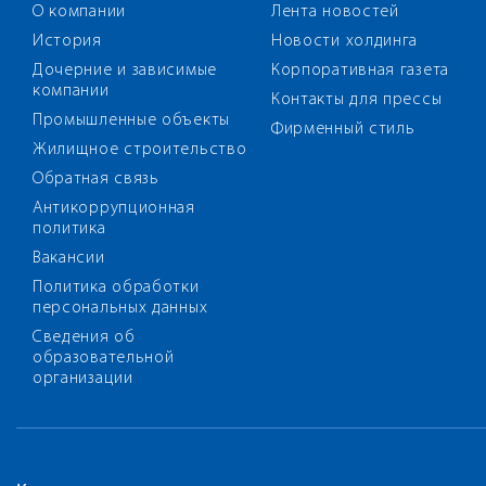
О компании
Лента новостей
История
Новости холдинга
Дочерние и зависимые
Корпоративная газета
компании
Контакты для прессы
Промышленные объекты
Фирменный стиль
Жилищное строительство
Обратная связь
Антикоррупционная
политика
Вакансии
Политика обработки
персональных данных
Сведения об
образовательной
организации