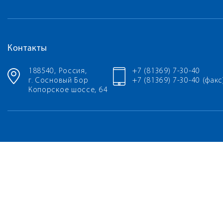
Контакты
188540, Россия,
+7 (81369) 7-30-40
г. Сосновый Бор
+7 (81369) 7-30-40 (факс
Копорское шоссе, 64