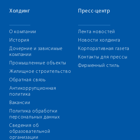
Холдинг
Пресс-центр
О компании
Лента новостей
История
Новости холдинга
Дочерние и зависимые
Корпоративная газета
компании
Контакты для прессы
Промышленные объекты
Фирменный стиль
Жилищное строительство
Обратная связь
Антикоррупционная
политика
Вакансии
Политика обработки
персональных данных
Сведения об
образовательной
организации