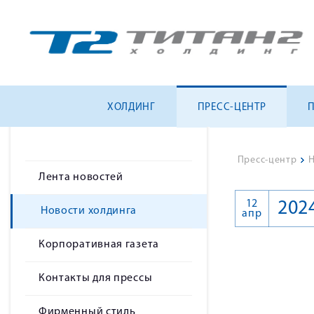
ХОЛДИНГ
ПРЕСС-ЦЕНТР
Пресс-центр
>
Н
Лента новостей
12
202
Новости холдинга
апр
Корпоративная газета
Контакты для прессы
Фирменный стиль