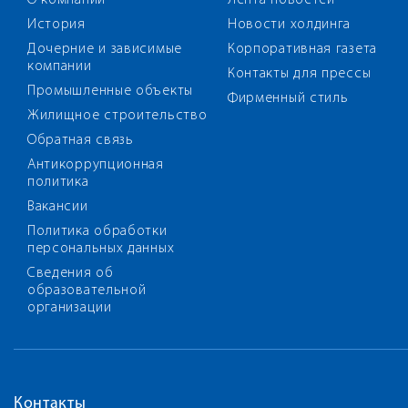
О компании
Лента новостей
История
Новости холдинга
Дочерние и зависимые
Корпоративная газета
компании
Контакты для прессы
Промышленные объекты
Фирменный стиль
Жилищное строительство
Обратная связь
Антикоррупционная
политика
Вакансии
Политика обработки
персональных данных
Сведения об
образовательной
организации
Контакты