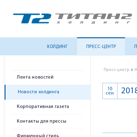
ХОЛДИНГ
ПРЕСС-ЦЕНТР
Пресс-центр
>
Н
Лента новостей
10
201
Новости холдинга
сен
Корпоративная газета
Контакты для прессы
Фирменный стиль