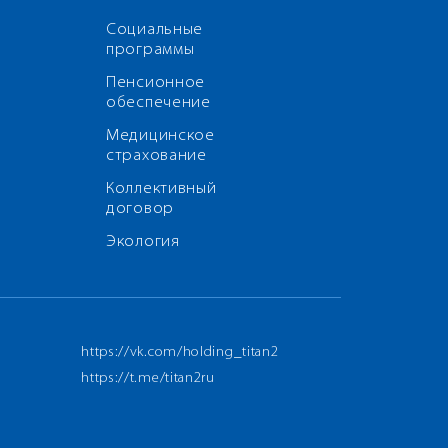
Социальные
программы
Пенсионное
обеспечение
Медицинское
страхование
Коллективный
договор
Экология
https://vk.com/holding_titan2
https://t.me/titan2ru