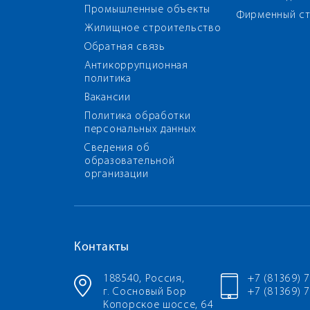
Промышленные объекты
Фирменный ст
Жилищное строительство
Обратная связь
Антикоррупционная
политика
Вакансии
Политика обработки
персональных данных
Сведения об
образовательной
организации
Контакты
188540, Россия,
+7 (81369) 
г. Сосновый Бор
+7 (81369) 7
Копорское шоссе, 64