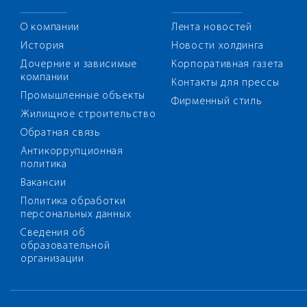
О компании
Лента новостей
История
Новости холдинга
Дочерние и зависимые
Корпоративная газета
компании
Контакты для прессы
Промышленные объекты
Фирменный стиль
Жилищное строительство
Обратная связь
Антикоррупционная
политика
Вакансии
Политика обработки
персональных данных
Сведения об
образовательной
организации