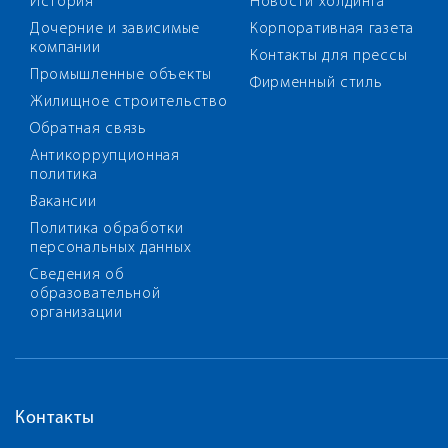
История
Новости холдинга
Дочерние и зависимые
Корпоративная газета
компании
Контакты для прессы
Промышленные объекты
Фирменный стиль
Жилищное строительство
Обратная связь
Антикоррупционная
политика
Вакансии
Политика обработки
персональных данных
Сведения об
образовательной
организации
Контакты