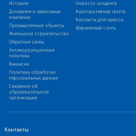
История
Новости холдинга
Дочерние и зависимые
Корпоративная газета
компании
Контакты для прессы
Промышленные объекты
Фирменный стиль
Жилищное строительство
Обратная связь
Антикоррупционная
политика
Вакансии
Политика обработки
персональных данных
Сведения об
образовательной
организации
Контакты