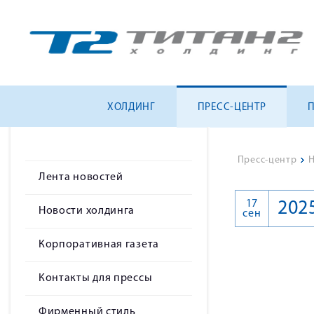
ХОЛДИНГ
ПРЕСС-ЦЕНТР
Пресс-центр
>
Н
Лента новостей
17
202
Новости холдинга
сен
Корпоративная газета
Контакты для прессы
Фирменный стиль