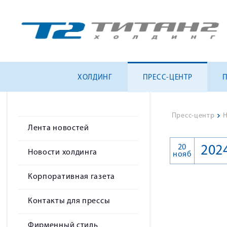
ХОЛДИНГ
ПРЕСС-ЦЕНТР
Пресс-центр
>
Н
Лента новостей
20
202
Новости холдинга
нояб
Корпоративная газета
Контакты для прессы
Фирменный стиль