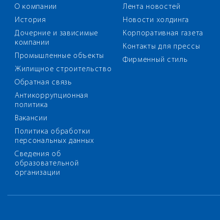
О компании
Лента новостей
История
Новости холдинга
Дочерние и зависимые
Корпоративная газета
компании
Контакты для прессы
Промышленные объекты
Фирменный стиль
Жилищное строительство
Обратная связь
Антикоррупционная
политика
Вакансии
Политика обработки
персональных данных
Сведения об
образовательной
организации