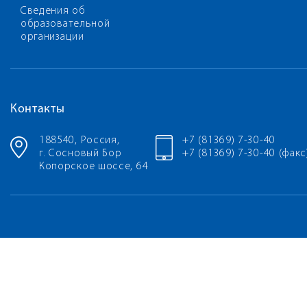
Сведения об
образовательной
организации
Контакты
188540, Россия,
+7 (81369) 7-30-40
г. Сосновый Бор
+7 (81369) 7-30-40 (факс
Копорское шоссе, 64