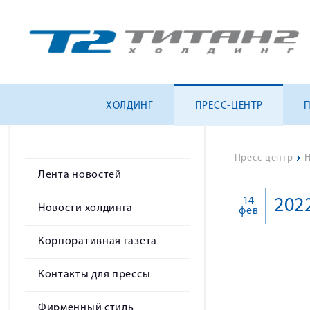
ХОЛДИНГ
ПРЕСС-ЦЕНТР
Пресс-центр
>
Н
Лента новостей
14
202
Новости холдинга
фев
Корпоративная газета
Контакты для прессы
Фирменный стиль