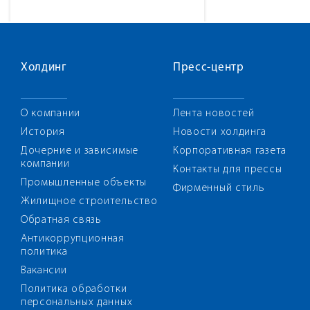
Холдинг
Пресс-центр
О компании
Лента новостей
История
Новости холдинга
Дочерние и зависимые
Корпоративная газета
компании
Контакты для прессы
Промышленные объекты
Фирменный стиль
Жилищное строительство
Обратная связь
Антикоррупционная
политика
Вакансии
Политика обработки
персональных данных