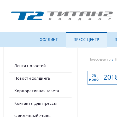
ХОЛДИНГ
ПРЕСС-ЦЕНТР
Пресс-центр
>
Н
Лента новостей
26
201
Новости холдинга
нояб
Корпоративная газета
Контакты для прессы
Фирменный стиль