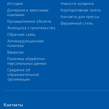
История
Новости холдинга
Дочерние и зависимые
Корпоративная газета
компании
Контакты для прессы
Промышленные объекты
Фирменный стиль
Жилищное строительство
Обратная связь
Антикоррупционная
политика
Вакансии
Политика обработки
персональных данных
Сведения об
образовательной
организации
Контакты