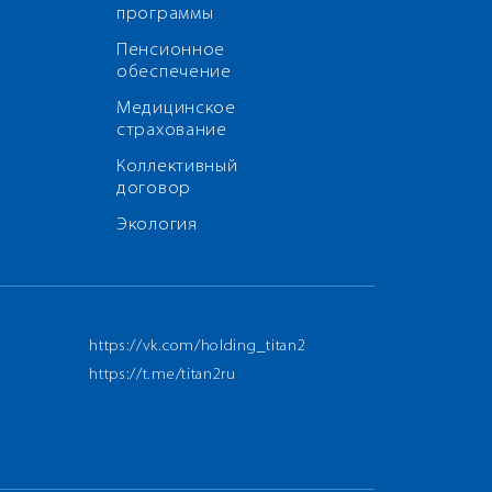
программы
Пенсионное
обеспечение
Медицинское
страхование
Коллективный
договор
Экология
https://vk.com/holding_titan2
https://t.me/titan2ru