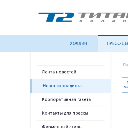
ХОЛДИНГ
ПРЕСС-ЦЕ
Пр
Лента новостей
Новости холдинга
м
Корпоративная газета
Контакты для прессы
Фирменный стиль