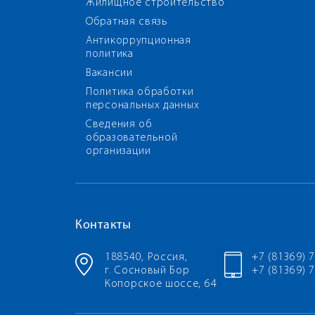
Жилищное строительство
Обратная связь
Антикоррупционная
политика
Вакансии
Политика обработки
персональных данных
Сведения об
образовательной
организации
Контакты
188540, Россия,
+7 (81369) 
г. Сосновый Бор
+7 (81369) 7
Копорское шоссе, 64