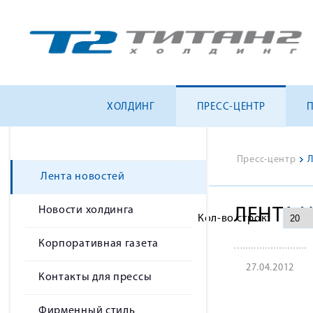
ХОЛДИНГ
ПРЕСС-ЦЕНТР
Пресс-центр
>
Л
Лента новостей
Новости холдинга
ЛЕНТА 
Кол-во строк:
Корпоративная газета
27.04.2012
Контакты для прессы
Фирменный стиль