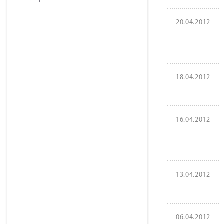
20.04.2012
18.04.2012
16.04.2012
13.04.2012
06.04.2012