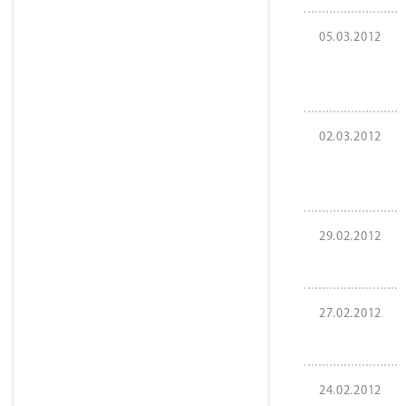
05.03.2012
02.03.2012
29.02.2012
27.02.2012
24.02.2012