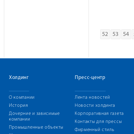
52
53
54
Холдинг
Пресс-центр
О компании
Лента новостей
История
Новости холдинга
Дочерние и зависимые
Корпоративная газета
компании
Контакты для прессы
Промышленные объекты
Фирменный стиль