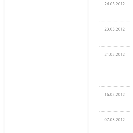
26.03.2012
23.03.2012
21.03.2012
16.03.2012
07.03.2012