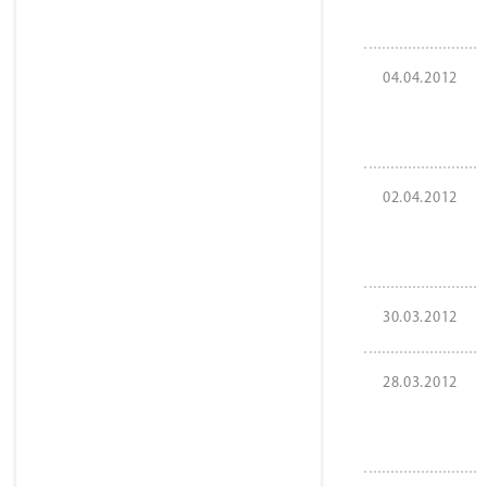
04.04.2012
02.04.2012
30.03.2012
28.03.2012